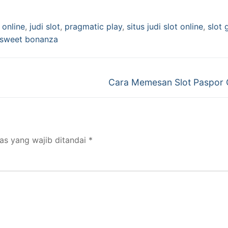
 online
,
judi slot
,
pragmatic play
,
situs judi slot online
,
slot 
sweet bonanza
Next
Cara Memesan Slot Paspor 
post:
as yang wajib ditandai
*