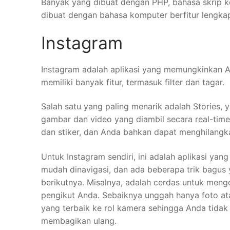
Banyak yang dibuat dengan PHP, bahasa skrip ko
dibuat dengan bahasa komputer berfitur lengkap
Instagram
Instagram adalah aplikasi yang memungkinkan An
memiliki banyak fitur, termasuk filter dan tagar.
Salah satu yang paling menarik adalah Stories
gambar dan video yang diambil secara real-tim
dan stiker, dan Anda bahkan dapat menghilangk
Untuk Instagram sendiri, ini adalah aplikasi y
mudah dinavigasi, dan ada beberapa trik bagu
berikutnya. Misalnya, adalah cerdas untuk me
pengikut Anda. Sebaiknya unggah hanya foto ata
yang terbaik ke rol kamera sehingga Anda tidak 
membagikan ulang.