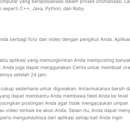
mputer yang berspesialisasi dalam proses otomatisasi. La
 seperti C++, Java, Python, dan Ruby.
da berbagi foto dan video dengan pengikut Anda. Aplikasi
, yaitu aplikasi yang memungkinkan Anda memposting banya
e. Anda juga dapat menggunakan Cerita untuk membuat ora
annya setelah 24 jam.
ang cukup sederhana untuk digunakan. Antarmukanya bersih d
s yang dapat membantu Anda membawa feed Anda ke level
ngosongkan postingan Anda agar tidak mengacaukan umpan
u video terbaik ke akun Anda. Selain itu, Anda dapat men
perlu mengunduhnya dari aplikasi setiap kali Anda ingin