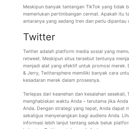
Meskipun banyak tantangan TikTok yang tidak 
memerlukan pertimbangan cermat. Apakah itu ta
antaranya yang sedang tren dan perlu dipantau 
Twitter
Twitter adalah platform media sosial yang mem
retweet. Meskipun situs tersebut tentunya menja
menjadi alat yang efektif untuk promosi merek. 
& Jerry, Twittersphere memiliki banyak cara un
kesadaran merek dalam prosesnya.
Terlepas dari keanehan dan kesalahan sesekali,
menghabiskan waktu Anda – terutama jika Anda
Anda. Dengan strategi yang tepat, Anda dapat 
sekaligus menyenangkan bagi audiens Anda. Li
informasi lebih lanjut tentang seluk beluk platf