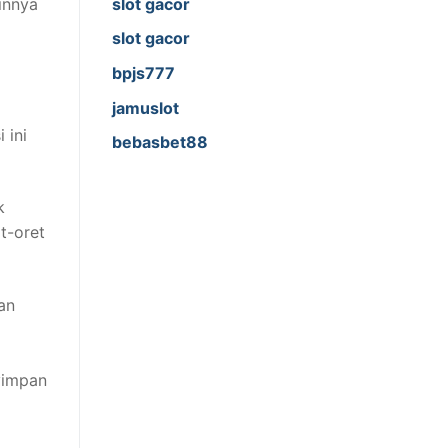
innya
slot gacor
slot gacor
bpjs777
jamuslot
 ini
bebasbet88
k
t-oret
an
yimpan