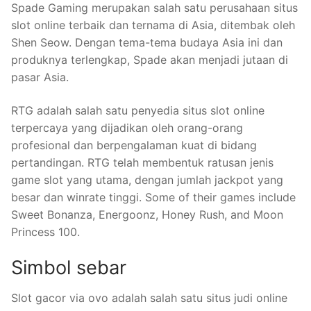
Spade Gaming merupakan salah satu perusahaan situs
slot online terbaik dan ternama di Asia, ditembak oleh
Shen Seow. Dengan tema-tema budaya Asia ini dan
produknya terlengkap, Spade akan menjadi jutaan di
pasar Asia.
RTG adalah salah satu penyedia situs slot online
terpercaya yang dijadikan oleh orang-orang
profesional dan berpengalaman kuat di bidang
pertandingan. RTG telah membentuk ratusan jenis
game slot yang utama, dengan jumlah jackpot yang
besar dan winrate tinggi. Some of their games include
Sweet Bonanza, Energoonz, Honey Rush, and Moon
Princess 100.
Simbol sebar
Slot gacor via ovo adalah salah satu situs judi online