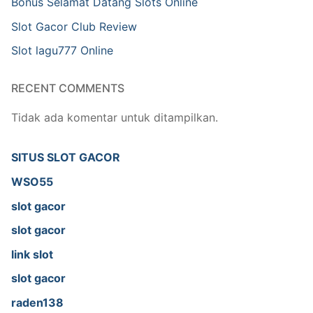
Bonus Selamat Datang Slots Online
Slot Gacor Club Review
Slot lagu777 Online
RECENT COMMENTS
Tidak ada komentar untuk ditampilkan.
SITUS SLOT GACOR
WSO55
slot gacor
slot gacor
link slot
slot gacor
raden138