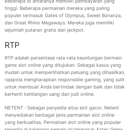
beberapa di antaranya memiliki pembayaran yang
tinggi. Beberapa permainan mereka yang paling
populer termasuk Gates of Olympus, Sweet Bonanza,
dan Great Rhino Megaways. Mereka juga memiliki
sejumlah putaran gratis dan jackpot.
RTP
RTP adalah persentase rata-rata keuntungan bermain
game slot online yang ditujukan. Sebagai kasus yang
mudah untuk memperlihatkan peluang yang dihasilkan,
rajapola mengharapkan responsible gaming, yang sulit
untuk membuat Anda bertindak dengan baik dan tidak
berhenti kehilangan uang dari judi online.
NETENT : Sebagai penyedia situs slot gacor, Netent
menyediakan berbagai jenis permainan slot online
yang berkualitas. Permainan slot online yang populer
tersedia di kalangan pemain ini termasuk Aztec Gems,