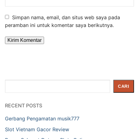
Simpan nama, email, dan situs web saya pada
peramban ini untuk komentar saya berikutnya.
Cari
CARI
RECENT POSTS
Gerbang Pengamatan musik777
Slot Vietnam Gacor Review