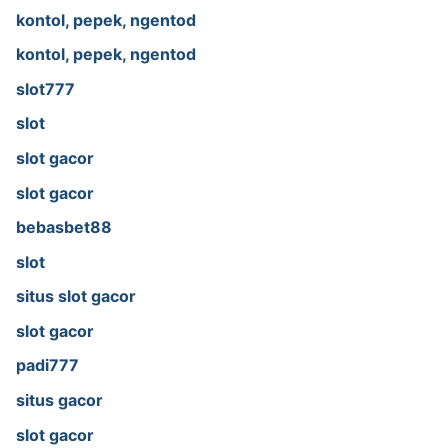
kontol, pepek, ngentod
kontol, pepek, ngentod
slot777
slot
slot gacor
slot gacor
bebasbet88
slot
situs slot gacor
slot gacor
padi777
situs gacor
slot gacor