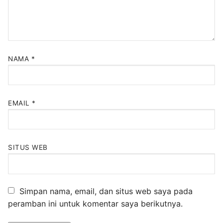
NAMA
*
EMAIL
*
SITUS WEB
Simpan nama, email, dan situs web saya pada
peramban ini untuk komentar saya berikutnya.