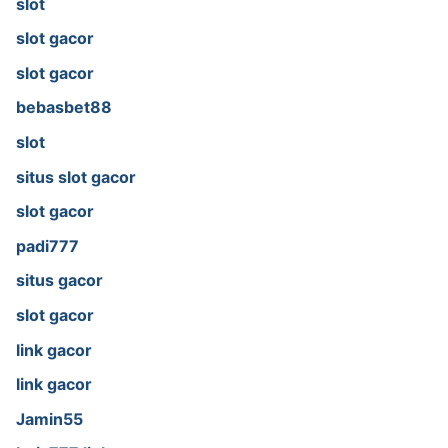
slot
slot gacor
slot gacor
bebasbet88
slot
situs slot gacor
slot gacor
padi777
situs gacor
slot gacor
link gacor
link gacor
Jamin55