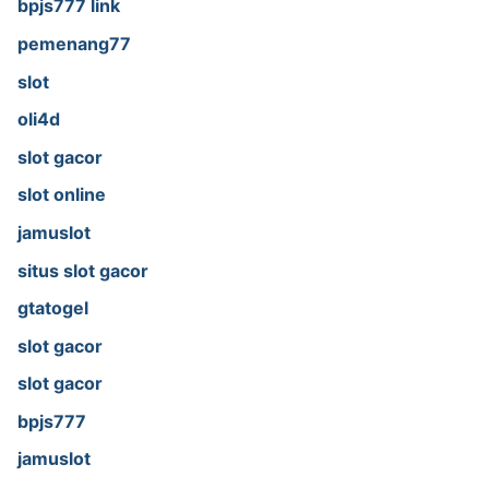
bpjs777 link
pemenang77
slot
oli4d
slot gacor
slot online
jamuslot
situs slot gacor
gtatogel
slot gacor
slot gacor
bpjs777
jamuslot