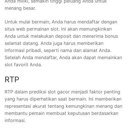
Anda miliki, semakin tinggi peluang Anda untuk
menang besar.
Untuk mulai bermain, Anda harus mendaftar dengan
situs web permainan slot. Ini akan memungkinkan
Anda untuk melakukan deposit dan menerima bonus
selamat datang. Anda juga harus memberikan
informasi pribadi, seperti nama dan alamat Anda.
Setelah Anda mendaftar, Anda akan dapat memainkan
slot favorit Anda.
RTP
RTP dalam prediksi slot gacor menjadi faktor penting
yang harus diperhatikan saat bermain. Ini memberikan
representasi akurat tentang kemungkinan menang dan
membantu pemain membuat keputusan berdasarkan
informasi.