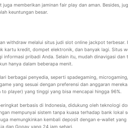
ut juga memberikan jaminan fair play dan aman. Besides, ju
lah keuntungan besar.
ithdraw melalui situs judi slot online jackpot terbesar. I
artu kredit, dompet elektronik, dan banyak lagi. Situs we
informasi pribadi Anda. Selain itu, mudah dinavigasi dan 
akun hanya dalam beberapa menit.
ari berbagai penyedia, seperti spadegaming, microgaming,
h game yang sesuai dengan preferensi dan anggaran mereka
 to player) yang tinggi yang bisa mencapai hingga 96%.
ringkat berbasis di Indonesia, didukung oleh teknologi d
dengan mempunyai sistem tanpa kuasa terhadap bank lokal s
 juga memungkinkan kembali deposit dengan e-wallet yang
ja dan Gopay yang 24 jam sehari.