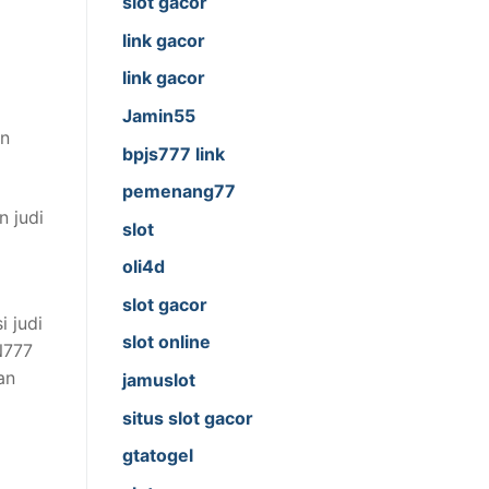
slot gacor
link gacor
link gacor
Jamin55
an
bpjs777 link
pemenang77
 judi
slot
oli4d
slot gacor
 judi
slot online
N777
an
jamuslot
situs slot gacor
gtatogel