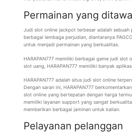
Permainan yang ditaw
Judi slot online jackpot terbesar adalah sebuah 
berbagai lembaga perjudian, diantaranya PAGC
untuk menjadi permainan yang berkualitas.
HARAPAN777 memiliki berbagai game judi slot on
slot uang, HARAPAN777 memiliki banyak aplikasi 
HARAPAN777 adalah situs judi slot online terpe
Dengan saran ini, HARAPAN777 berkomentarkan
slot online yang bertepatan dengan harga term
memiliki layanan support yang sangat berkualit
memberikan berbagai jaminan untuk kalian.
Pelayanan pelanggan