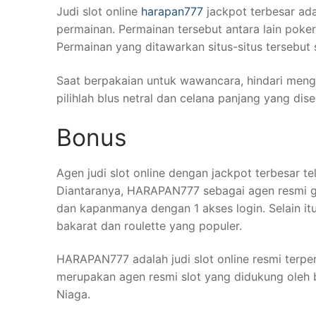
Judi slot online
harapan777
jackpot terbesar ad
permainan. Permainan tersebut antara lain poker 
Permainan yang ditawarkan situs-situs tersebut
Saat berpakaian untuk wawancara, hindari meng
pilihlah blus netral dan celana panjang yang dise
Bonus
Agen judi slot online dengan jackpot terbesar 
Diantaranya, HARAPAN777 sebagai agen resmi ga
dan kapanmanya dengan 1 akses login. Selain it
bakarat dan roulette yang populer.
HARAPAN777 adalah judi slot online resmi terper
merupakan agen resmi slot yang didukung oleh 
Niaga.