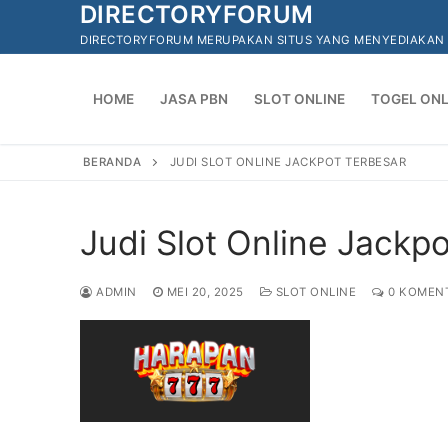
DIRECTORYFORUM
Lompat
ke
DIRECTORYFORUM MERUPAKAN SITUS YANG MENYEDIAKAN SU
konten
HOME
JASA PBN
SLOT ONLINE
TOGEL ONL
BERANDA
JUDI SLOT ONLINE JACKPOT TERBESAR
Judi Slot Online Jackp
ADMIN
MEI 20, 2025
SLOT ONLINE
0 KOMEN