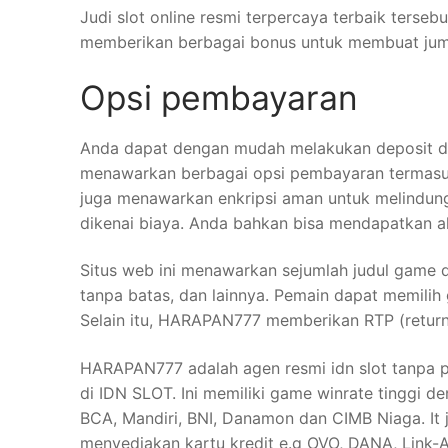
Judi slot online resmi terpercaya terbaik terseb
memberikan berbagai bonus untuk membuat jum
Opsi pembayaran
Anda dapat dengan mudah melakukan deposit dan w
menawarkan berbagai opsi pembayaran termasuk k
juga menawarkan enkripsi aman untuk melindungi 
dikenai biaya. Anda bahkan bisa mendapatkan 
Situs web ini menawarkan sejumlah judul game d
tanpa batas, dan lainnya. Pemain dapat memili
Selain itu, HARAPAN777 memberikan RTP (return
HARAPAN777 adalah agen resmi idn slot tanpa pe
di IDN SLOT. Ini memiliki game winrate tinggi 
BCA, Mandiri, BNI, Danamon dan CIMB Niaga. It
menyediakan kartu kredit e.g OVO, DANA, Link-A