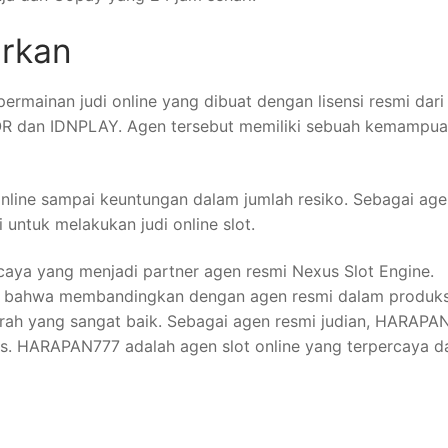
arkan
permainan judi online yang dibuat dengan lisensi resmi dari
OR dan IDNPLAY. Agen tersebut memiliki sebuah kemampu
line sampai keuntungan dalam jumlah resiko. Sebagai agen
untuk melakukan judi online slot.
rcaya yang menjadi partner agen resmi Nexus Slot Engine.
 bahwa membandingkan dengan agen resmi dalam produksi
urah yang sangat baik. Sebagai agen resmi judian, HARAPA
as. HARAPAN777 adalah agen slot online yang terpercaya d