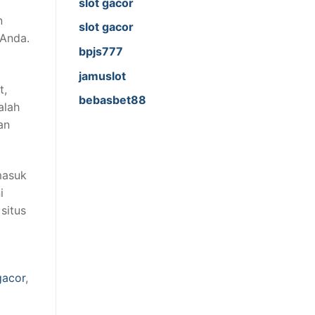
slot gacor
n
slot gacor
 Anda.
bpjs777
jamuslot
t,
bebasbet88
alah
an
masuk
i
situs
gacor
,