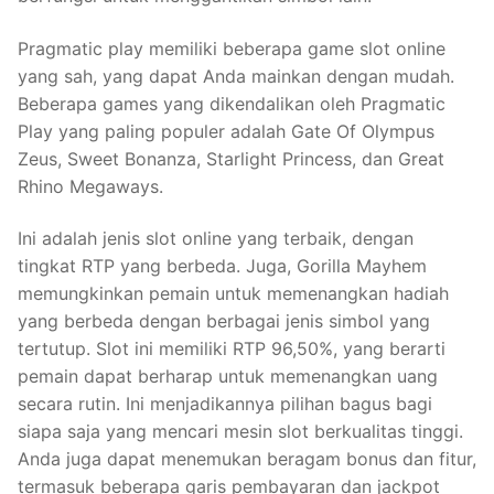
Pragmatic play memiliki beberapa game slot online
yang sah, yang dapat Anda mainkan dengan mudah.
Beberapa games yang dikendalikan oleh Pragmatic
Play yang paling populer adalah Gate Of Olympus
Zeus, Sweet Bonanza, Starlight Princess, dan Great
Rhino Megaways.
Ini adalah jenis slot online yang terbaik, dengan
tingkat RTP yang berbeda. Juga, Gorilla Mayhem
memungkinkan pemain untuk memenangkan hadiah
yang berbeda dengan berbagai jenis simbol yang
tertutup. Slot ini memiliki RTP 96,50%, yang berarti
pemain dapat berharap untuk memenangkan uang
secara rutin. Ini menjadikannya pilihan bagus bagi
siapa saja yang mencari mesin slot berkualitas tinggi.
Anda juga dapat menemukan beragam bonus dan fitur,
termasuk beberapa garis pembayaran dan jackpot