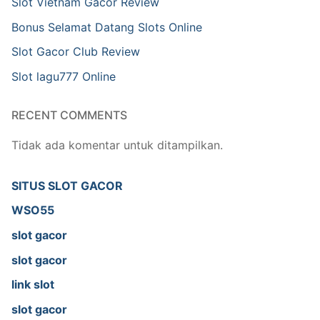
Slot Vietnam Gacor Review
Bonus Selamat Datang Slots Online
Slot Gacor Club Review
Slot lagu777 Online
RECENT COMMENTS
Tidak ada komentar untuk ditampilkan.
SITUS SLOT GACOR
WSO55
slot gacor
slot gacor
link slot
slot gacor