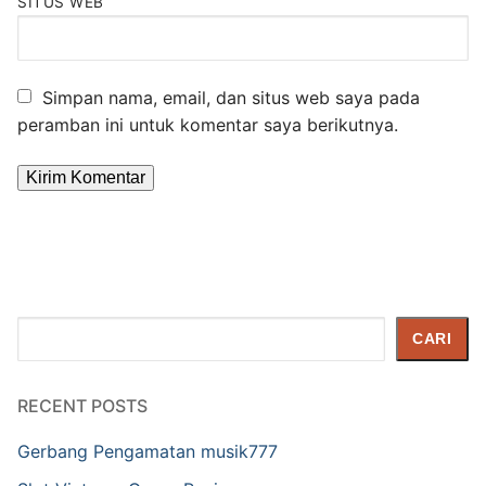
SITUS WEB
Simpan nama, email, dan situs web saya pada
peramban ini untuk komentar saya berikutnya.
Cari
CARI
RECENT POSTS
Gerbang Pengamatan musik777