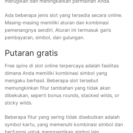
merugikan dan meningkatkan permainan Anda.
Ada beberapa jenis slot yang tersedia secara online.
Masing-masing memiliki aturan dan kombinasi
pemenangnya sendiri. Aturan ini termasuk garis
pembayaran, simbol, dan gulungan.
Putaran gratis
Free spins di slot online terpercaya adalah fasilitas
dimana Anda memiliki kombinasi simbol yang
mengaku berhasil. Beberapa slot tersebut
memungkinkan fitur tambahan yang tidak akan
dibekukan, seperti bonus rounds, stacked wilds, or
sticky wilds.
Beberapa fitur yang sering tidak disebutkan adalah
symbol kartu, yang memenuhi kombinasi simbol dan
berfungsi untuk menggantikan simbol lain.