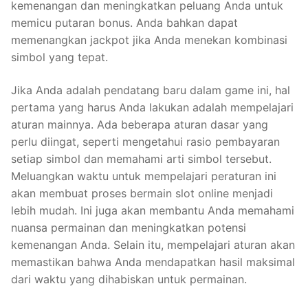
kemenangan dan meningkatkan peluang Anda untuk
memicu putaran bonus. Anda bahkan dapat
memenangkan jackpot jika Anda menekan kombinasi
simbol yang tepat.
Jika Anda adalah pendatang baru dalam game ini, hal
pertama yang harus Anda lakukan adalah mempelajari
aturan mainnya. Ada beberapa aturan dasar yang
perlu diingat, seperti mengetahui rasio pembayaran
setiap simbol dan memahami arti simbol tersebut.
Meluangkan waktu untuk mempelajari peraturan ini
akan membuat proses bermain slot online menjadi
lebih mudah. Ini juga akan membantu Anda memahami
nuansa permainan dan meningkatkan potensi
kemenangan Anda. Selain itu, mempelajari aturan akan
memastikan bahwa Anda mendapatkan hasil maksimal
dari waktu yang dihabiskan untuk permainan.