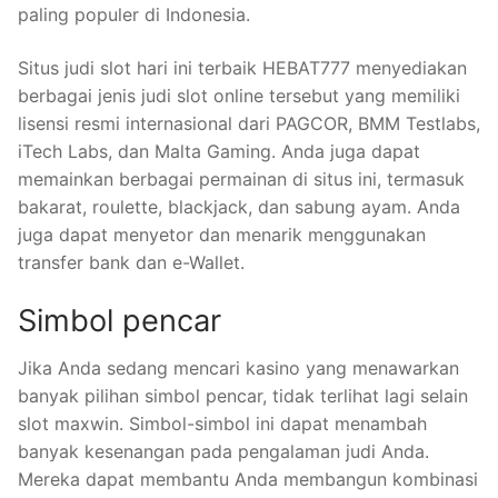
paling populer di Indonesia.
Situs judi slot hari ini terbaik HEBAT777 menyediakan
berbagai jenis judi slot online tersebut yang memiliki
lisensi resmi internasional dari PAGCOR, BMM Testlabs,
iTech Labs, dan Malta Gaming. Anda juga dapat
memainkan berbagai permainan di situs ini, termasuk
bakarat, roulette, blackjack, dan sabung ayam. Anda
juga dapat menyetor dan menarik menggunakan
transfer bank dan e-Wallet.
Simbol pencar
Jika Anda sedang mencari kasino yang menawarkan
banyak pilihan simbol pencar, tidak terlihat lagi selain
slot maxwin. Simbol-simbol ini dapat menambah
banyak kesenangan pada pengalaman judi Anda.
Mereka dapat membantu Anda membangun kombinasi