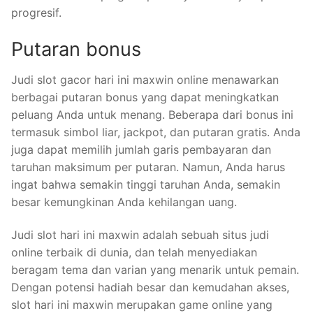
progresif.
Putaran bonus
Judi slot gacor hari ini maxwin online menawarkan
berbagai putaran bonus yang dapat meningkatkan
peluang Anda untuk menang. Beberapa dari bonus ini
termasuk simbol liar, jackpot, dan putaran gratis. Anda
juga dapat memilih jumlah garis pembayaran dan
taruhan maksimum per putaran. Namun, Anda harus
ingat bahwa semakin tinggi taruhan Anda, semakin
besar kemungkinan Anda kehilangan uang.
Judi slot hari ini maxwin adalah sebuah situs judi
online terbaik di dunia, dan telah menyediakan
beragam tema dan varian yang menarik untuk pemain.
Dengan potensi hadiah besar dan kemudahan akses,
slot hari ini maxwin merupakan game online yang