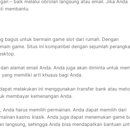
an – baik melalui obrolan langsung atau email. Jika Anda
ati membantu.
yang bagus untuk bermain game slot dari rumah. Dengan
main game. Situs ini kompatibel dengan sejumlah perangka
esktop.
an alamat email Anda. Anda juga akan diminta untuk memi
yang memiliki arti khusus bagi Anda.
 dapat melakukan ini menggunakan transfer bank atau met
ntuk membayar kemenangan Anda.
, Anda harus memilih permainan. Anda dapat memilih dari
ermainan kasino klasik. Anda juga dapat menemukan game b
brolan langsung, sehingga Anda bisa mendapatkan bantuan un