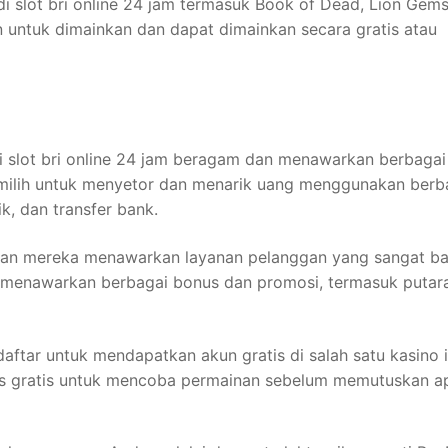
udi slot bri online 24 jam termasuk Book of Dead, Lion Gems
 untuk dimainkan dan dapat dimainkan secara gratis atau
i slot bri online 24 jam beragam dan menawarkan berbagai
ilih untuk menyetor dan menarik uang menggunakan berb
k, dan transfer bank.
, dan mereka menawarkan layanan pelanggan yang sangat ba
a menawarkan berbagai bonus dan promosi, termasuk putar
ftar untuk mendapatkan akun gratis di salah satu kasino i
s gratis untuk mencoba permainan sebelum memutuskan a