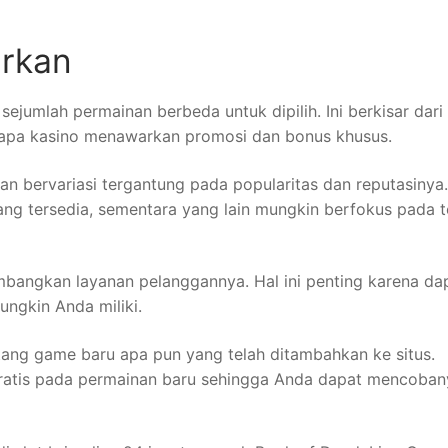
arkan
 sejumlah permainan berbeda untuk dipilih. Ini berkisar dari 
eberapa kasino menawarkan promosi dan bonus khusus.
an bervariasi tergantung pada popularitas dan reputasinya.
ng tersedia, sementara yang lain mungkin berfokus pada 
mbangkan layanan pelanggannya. Hal ini penting karena da
gkin Anda miliki.
ntang game baru apa pun yang telah ditambahkan ke situs.
ratis pada permainan baru sehingga Anda dapat mencoban