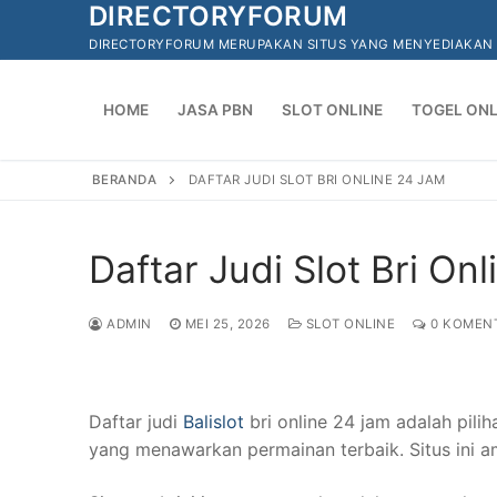
DIRECTORYFORUM
Lompat
ke
DIRECTORYFORUM MERUPAKAN SITUS YANG MENYEDIAKAN SU
konten
HOME
JASA PBN
SLOT ONLINE
TOGEL ONL
BERANDA
DAFTAR JUDI SLOT BRI ONLINE 24 JAM
Daftar Judi Slot Bri On
ADMIN
MEI 25, 2026
SLOT ONLINE
0 KOMEN
Daftar judi
Balislot
bri online 24 jam adalah pili
yang menawarkan permainan terbaik. Situs ini 