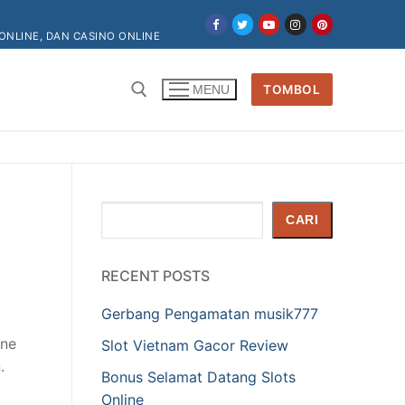
ONLINE, DAN CASINO ONLINE
TOMBOL
MENU
Cari
CARI
RECENT POSTS
Gerbang Pengamatan musik777
ine
Slot Vietnam Gacor Review
.
Bonus Selamat Datang Slots
Online