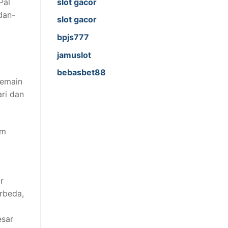
slot gacor
Pal
dan-
slot gacor
bpjs777
jamuslot
bebasbet88
pemain
ari dan
am
r
rbeda,
esar