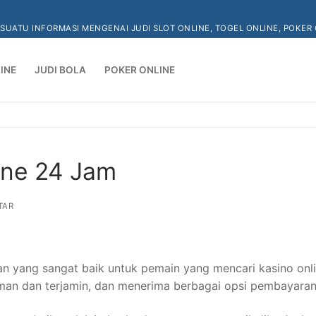
ATU INFORMASI MENGENAI JUDI SLOT ONLINE, TOGEL ONLINE, POKER 
INE
JUDI BOLA
POKER ONLINE
Cari:
line 24 Jam
TAR
han yang sangat baik untuk pemain yang mencari kasino onl
aman dan terjamin, dan menerima berbagai opsi pembayaran