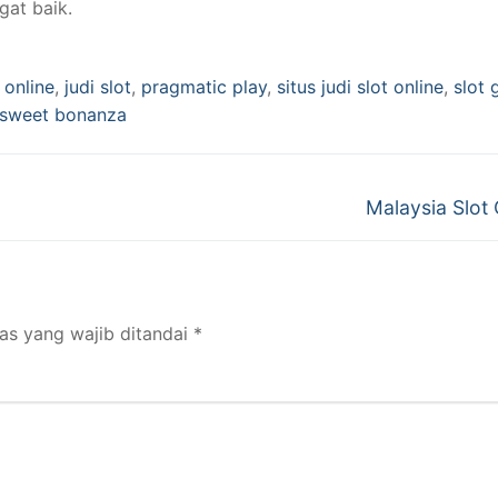
at baik.
 online
,
judi slot
,
pragmatic play
,
situs judi slot online
,
slot 
sweet bonanza
Next
Malaysia Slot 
post:
as yang wajib ditandai
*