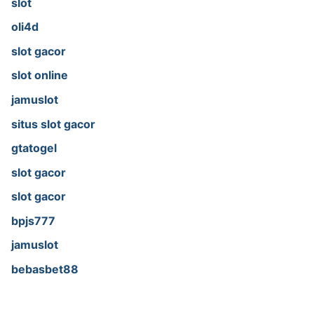
slot
oli4d
slot gacor
slot online
jamuslot
situs slot gacor
gtatogel
slot gacor
slot gacor
bpjs777
jamuslot
bebasbet88