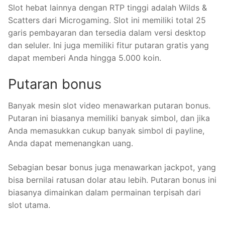
Slot hebat lainnya dengan RTP tinggi adalah Wilds &
Scatters dari Microgaming. Slot ini memiliki total 25
garis pembayaran dan tersedia dalam versi desktop
dan seluler. Ini juga memiliki fitur putaran gratis yang
dapat memberi Anda hingga 5.000 koin.
Putaran bonus
Banyak mesin slot video menawarkan putaran bonus.
Putaran ini biasanya memiliki banyak simbol, dan jika
Anda memasukkan cukup banyak simbol di payline,
Anda dapat memenangkan uang.
Sebagian besar bonus juga menawarkan jackpot, yang
bisa bernilai ratusan dolar atau lebih. Putaran bonus ini
biasanya dimainkan dalam permainan terpisah dari
slot utama.