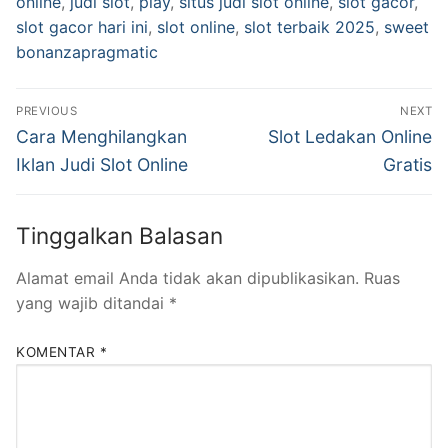
online
,
judi slot
,
play
,
situs judi slot online
,
slot gacor
,
slot gacor hari ini
,
slot online
,
slot terbaik 2025
,
sweet
bonanzapragmatic
Navigasi
PREVIOUS
NEXT
pos
Previous
Next
Cara Menghilangkan
Slot Ledakan Online
post:
post:
Iklan Judi Slot Online
Gratis
Tinggalkan Balasan
Alamat email Anda tidak akan dipublikasikan.
Ruas
yang wajib ditandai
*
KOMENTAR
*