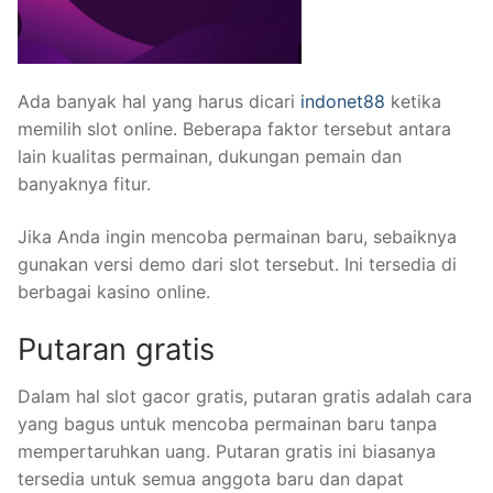
Ada banyak hal yang harus dicari
indonet88
ketika
memilih slot online. Beberapa faktor tersebut antara
lain kualitas permainan, dukungan pemain dan
banyaknya fitur.
Jika Anda ingin mencoba permainan baru, sebaiknya
gunakan versi demo dari slot tersebut. Ini tersedia di
berbagai kasino online.
Putaran gratis
Dalam hal slot gacor gratis, putaran gratis adalah cara
yang bagus untuk mencoba permainan baru tanpa
mempertaruhkan uang. Putaran gratis ini biasanya
tersedia untuk semua anggota baru dan dapat