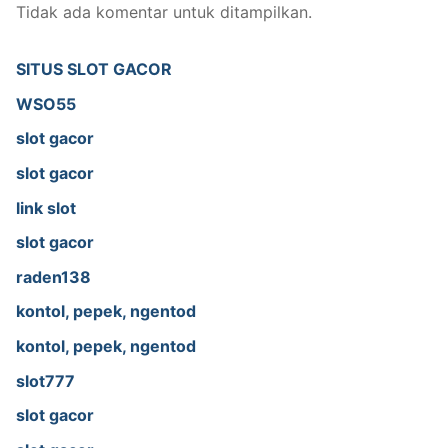
Tidak ada komentar untuk ditampilkan.
SITUS SLOT GACOR
WSO55
slot gacor
slot gacor
link slot
slot gacor
raden138
kontol, pepek, ngentod
kontol, pepek, ngentod
slot777
slot gacor