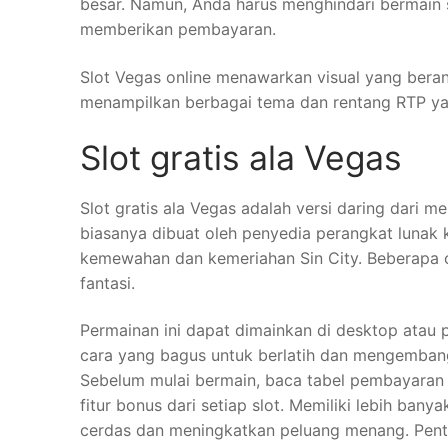
besar. Namun, Anda harus menghindari bermain s
memberikan pembayaran.
Slot Vegas online menawarkan visual yang berani 
menampilkan berbagai tema dan rentang RTP yan
Slot gratis ala Vegas
Slot gratis ala Vegas adalah versi daring dari m
biasanya dibuat oleh penyedia perangkat lunak
kemewahan dan kemeriahan Sin City. Beberapa c
fantasi.
Permainan ini dapat dimainkan di desktop atau 
cara yang bagus untuk berlatih dan mengemban
Sebelum mulai bermain, baca tabel pembayaran u
fitur bonus dari setiap slot. Memiliki lebih b
cerdas dan meningkatkan peluang menang. Penti