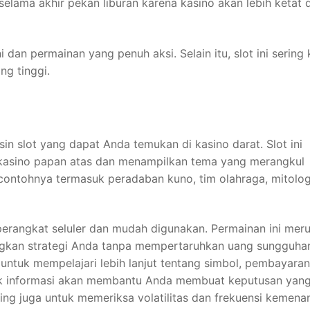
elama akhir pekan liburan karena kasino akan lebih ketat 
dan permainan yang penuh aksi. Selain itu, slot ini sering k
g tinggi.
esin slot yang dapat Anda temukan di kasino darat. Slot ini
 kasino papan atas dan menampilkan tema yang merangkul
ontohnya termasuk peradaban kuno, tim olahraga, mitolog
perangkat seluler dan mudah digunakan. Permainan ini mer
gkan strategi Anda tanpa mempertaruhkan uang sungguha
ntuk mempelajari lebih lanjut tentang simbol, pembayaran
anyak informasi akan membantu Anda membuat keputusan yang
ng juga untuk memeriksa volatilitas dan frekuensi kemena