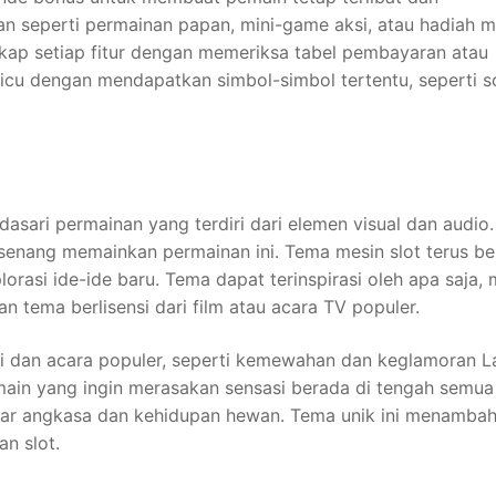
 seperti permainan papan, mini-game aksi, atau hadiah mi
gkap setiap fitur dengan memeriksa tabel pembayaran atau
 dipicu dengan mendapatkan simbol-simbol tertentu, seperti s
sari permainan yang terdiri dari elemen visual dan audio
 senang memainkan permainan ini. Tema mesin slot terus b
si ide-ide baru. Tema dapat terinspirasi oleh apa saja, 
dan tema berlisensi dari film atau acara TV populer.
asi dan acara populer, seperti kemewahan dan keglamoran L
emain yang ingin merasakan sensasi berada di tengah semua 
uar angkasa dan kehidupan hewan. Tema unik ini menamba
n slot.