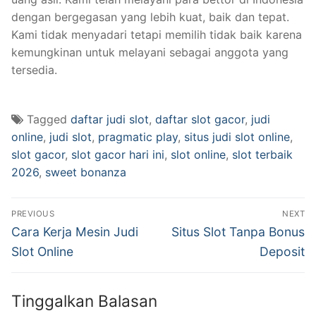
dengan bergegasan yang lebih kuat, baik dan tepat.
Kami tidak menyadari tetapi memilih tidak baik karena
kemungkinan untuk melayani sebagai anggota yang
tersedia.
Tagged
daftar judi slot
,
daftar slot gacor
,
judi
online
,
judi slot
,
pragmatic play
,
situs judi slot online
,
slot gacor
,
slot gacor hari ini
,
slot online
,
slot terbaik
2026
,
sweet bonanza
Navigasi
PREVIOUS
NEXT
pos
Previous
Next
Cara Kerja Mesin Judi
Situs Slot Tanpa Bonus
post:
post:
Slot Online
Deposit
Tinggalkan Balasan