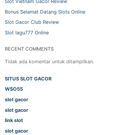
Slot Vietnam Gacor Review
Bonus Selamat Datang Slots Online
Slot Gacor Club Review
Slot lagu777 Online
RECENT COMMENTS
Tidak ada komentar untuk ditampilkan.
SITUS SLOT GACOR
WSO55
slot gacor
slot gacor
link slot
slot gacor