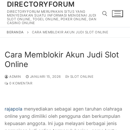
DIRECTORYFORUM
Lompat
ke
DIRECTORYFORUM MERUPAKAN SITUS YANG
MENYEDIAKAN SUATU INFORMASI MENGENAI JUDI
konten
SLOT ONLINE, TOGEL ONLINE, POKER ONLINE, DAN
CASINO ONLINE
BERANDA
CARA MEMBLOKIR AKUN JUDI SLOT ONLINE
Cari:
Cara Memblokir Akun Judi Slot
Online
ADMIN
JANUARI 15, 2026
SLOT ONLINE
0 KOMENTAR
rajapola
menyediakan sebagai agen taruhan olahraga
online yang dimiliki oleh pengguna dan berkumpulan
kepuasan anggota. Ini juga melayani berbagai jenis