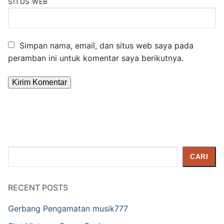
SITUS WEB
Simpan nama, email, dan situs web saya pada
peramban ini untuk komentar saya berikutnya.
Cari
CARI
RECENT POSTS
Gerbang Pengamatan musik777