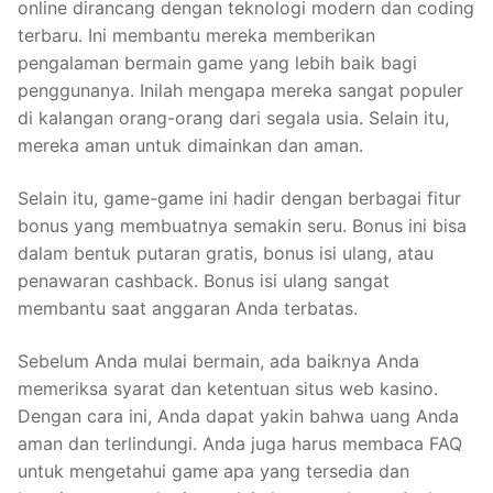
online dirancang dengan teknologi modern dan coding
terbaru. Ini membantu mereka memberikan
pengalaman bermain game yang lebih baik bagi
penggunanya. Inilah mengapa mereka sangat populer
di kalangan orang-orang dari segala usia. Selain itu,
mereka aman untuk dimainkan dan aman.
Selain itu, game-game ini hadir dengan berbagai fitur
bonus yang membuatnya semakin seru. Bonus ini bisa
dalam bentuk putaran gratis, bonus isi ulang, atau
penawaran cashback. Bonus isi ulang sangat
membantu saat anggaran Anda terbatas.
Sebelum Anda mulai bermain, ada baiknya Anda
memeriksa syarat dan ketentuan situs web kasino.
Dengan cara ini, Anda dapat yakin bahwa uang Anda
aman dan terlindungi. Anda juga harus membaca FAQ
untuk mengetahui game apa yang tersedia dan