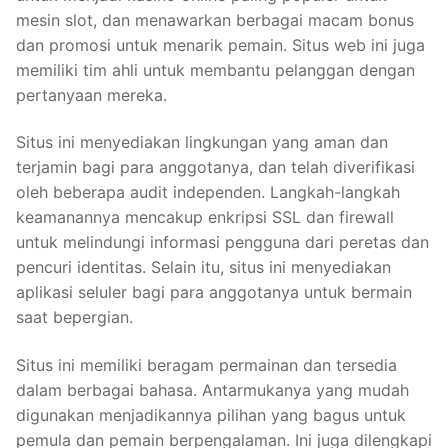
mesin slot, dan menawarkan berbagai macam bonus
dan promosi untuk menarik pemain. Situs web ini juga
memiliki tim ahli untuk membantu pelanggan dengan
pertanyaan mereka.
Situs ini menyediakan lingkungan yang aman dan
terjamin bagi para anggotanya, dan telah diverifikasi
oleh beberapa audit independen. Langkah-langkah
keamanannya mencakup enkripsi SSL dan firewall
untuk melindungi informasi pengguna dari peretas dan
pencuri identitas. Selain itu, situs ini menyediakan
aplikasi seluler bagi para anggotanya untuk bermain
saat bepergian.
Situs ini memiliki beragam permainan dan tersedia
dalam berbagai bahasa. Antarmukanya yang mudah
digunakan menjadikannya pilihan yang bagus untuk
pemula dan pemain berpengalaman. Ini juga dilengkapi