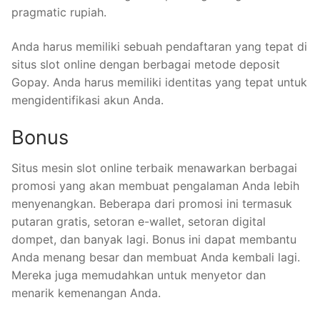
pragmatic rupiah.
Anda harus memiliki sebuah pendaftaran yang tepat di
situs slot online dengan berbagai metode deposit
Gopay. Anda harus memiliki identitas yang tepat untuk
mengidentifikasi akun Anda.
Bonus
Situs mesin slot online terbaik menawarkan berbagai
promosi yang akan membuat pengalaman Anda lebih
menyenangkan. Beberapa dari promosi ini termasuk
putaran gratis, setoran e-wallet, setoran digital
dompet, dan banyak lagi. Bonus ini dapat membantu
Anda menang besar dan membuat Anda kembali lagi.
Mereka juga memudahkan untuk menyetor dan
menarik kemenangan Anda.