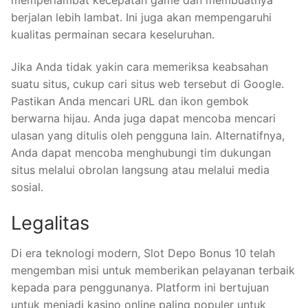
berjalan lebih lambat. Ini juga akan mempengaruhi
kualitas permainan secara keseluruhan.
Jika Anda tidak yakin cara memeriksa keabsahan
suatu situs, cukup cari situs web tersebut di Google.
Pastikan Anda mencari URL dan ikon gembok
berwarna hijau. Anda juga dapat mencoba mencari
ulasan yang ditulis oleh pengguna lain. Alternatifnya,
Anda dapat mencoba menghubungi tim dukungan
situs melalui obrolan langsung atau melalui media
sosial.
Legalitas
Di era teknologi modern, Slot Depo Bonus 10 telah
mengemban misi untuk memberikan pelayanan terbaik
kepada para penggunanya. Platform ini bertujuan
untuk menjadi kasino online paling populer untuk