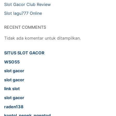
Slot Gacor Club Review
Slot lagu777 Online
RECENT COMMENTS
Tidak ada komentar untuk ditampilkan.
SITUS SLOT GACOR
WSO55
slot gacor
slot gacor
link slot
slot gacor
raden138
kontol, pepek, ngentod