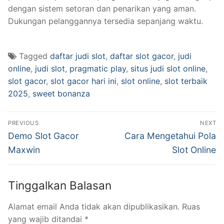
dengan sistem setoran dan penarikan yang aman.
Dukungan pelanggannya tersedia sepanjang waktu.
Tagged
daftar judi slot
,
daftar slot gacor
,
judi
online
,
judi slot
,
pragmatic play
,
situs judi slot online
,
slot gacor
,
slot gacor hari ini
,
slot online
,
slot terbaik
2025
,
sweet bonanza
Navigasi
PREVIOUS
NEXT
pos
Previous
Next
Demo Slot Gacor
Cara Mengetahui Pola
post:
post:
Maxwin
Slot Online
Tinggalkan Balasan
Alamat email Anda tidak akan dipublikasikan.
Ruas
yang wajib ditandai
*