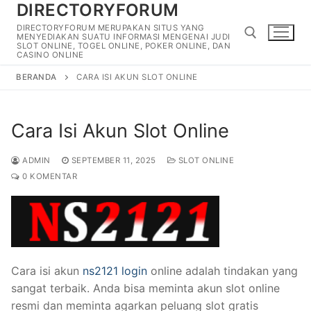
DIRECTORYFORUM
Lompat
ke
DIRECTORYFORUM MERUPAKAN SITUS YANG
MENYEDIAKAN SUATU INFORMASI MENGENAI JUDI
konten
SLOT ONLINE, TOGEL ONLINE, POKER ONLINE, DAN
CASINO ONLINE
BERANDA
CARA ISI AKUN SLOT ONLINE
Cari:
Cara Isi Akun Slot Online
ADMIN
SEPTEMBER 11, 2025
SLOT ONLINE
0 KOMENTAR
Cara isi akun
ns2121 login
online adalah tindakan yang
sangat terbaik. Anda bisa meminta akun slot online
resmi dan meminta agarkan peluang slot gratis