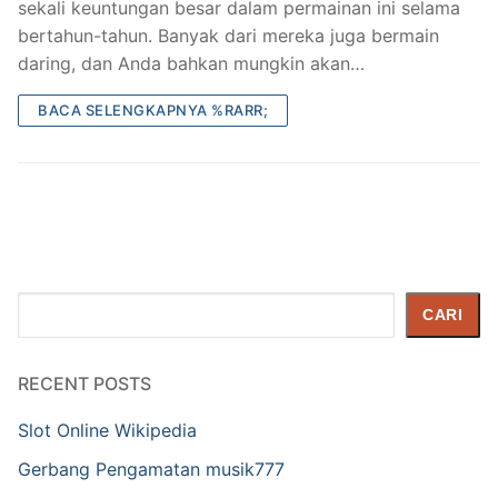
sekali keuntungan besar dalam permainan ini selama
bertahun-tahun. Banyak dari mereka juga bermain
daring, dan Anda bahkan mungkin akan…
BACA SELENGKAPNYA %RARR;
Cari
CARI
RECENT POSTS
Slot Online Wikipedia
Gerbang Pengamatan musik777