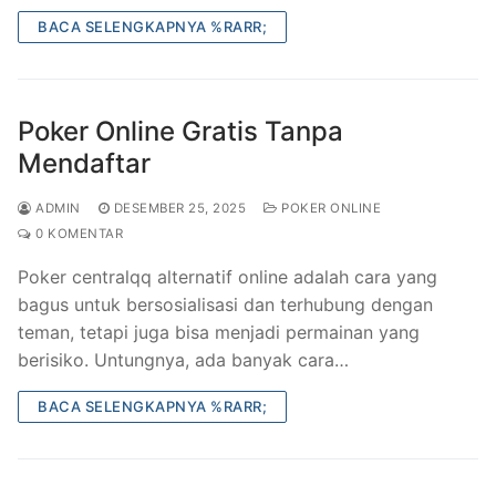
BACA SELENGKAPNYA %RARR;
Poker Online Gratis Tanpa
Mendaftar
ADMIN
DESEMBER 25, 2025
POKER ONLINE
0 KOMENTAR
Poker centralqq alternatif online adalah cara yang
bagus untuk bersosialisasi dan terhubung dengan
teman, tetapi juga bisa menjadi permainan yang
berisiko. Untungnya, ada banyak cara…
BACA SELENGKAPNYA %RARR;