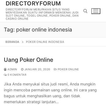
DIRECTORYFORUM
Lompat
ke
DIRECTORYFORUM MERUPAKAN SITUS YANG
MENYEDIAKAN SUATU INFORMASI MENGENAI JUDI
konten
SLOT ONLINE, TOGEL ONLINE, POKER ONLINE, DAN
CASINO ONLINE
Tag:
poker online indonesia
Cari:
BERANDA
POKER ONLINE INDONESIA
Uang Poker Online
ADMIN
JANUARI 20, 2026
POKER ONLINE
0 KOMENTAR
Jika Anda menyukai situs judi resmi, Anda mungkin
ingin mencoba permainan uang online. Ini cara yang
bagus untuk menghasilkan uang, dan tidak
memerlukan strategi lanjutan…