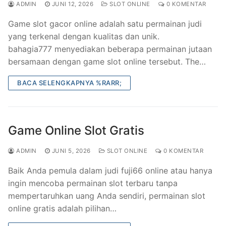
ADMIN
JUNI 12, 2026
SLOT ONLINE
0 KOMENTAR
Game slot gacor online adalah satu permainan judi
yang terkenal dengan kualitas dan unik.
bahagia777 menyediakan beberapa permainan jutaan
bersamaan dengan game slot online tersebut. The…
BACA SELENGKAPNYA %RARR;
Game Online Slot Gratis
ADMIN
JUNI 5, 2026
SLOT ONLINE
0 KOMENTAR
Baik Anda pemula dalam judi fuji66 online atau hanya
ingin mencoba permainan slot terbaru tanpa
mempertaruhkan uang Anda sendiri, permainan slot
online gratis adalah pilihan…