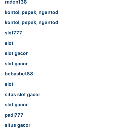
raden138
kontol, pepek, ngentod
kontol, pepek, ngentod
slot777
slot
slot gacor
slot gacor
bebasbet88
slot
situs slot gacor
slot gacor
padi777
situs gacor