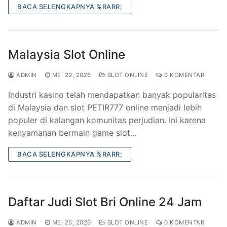
BACA SELENGKAPNYA %RARR;
Malaysia Slot Online
ADMIN
MEI 29, 2026
SLOT ONLINE
0 KOMENTAR
Industri kasino telah mendapatkan banyak popularitas
di Malaysia dan slot PETIR777 online menjadi lebih
populer di kalangan komunitas perjudian. Ini karena
kenyamanan bermain game slot…
BACA SELENGKAPNYA %RARR;
Daftar Judi Slot Bri Online 24 Jam
ADMIN
MEI 25, 2026
SLOT ONLINE
0 KOMENTAR