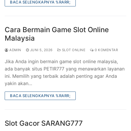
BACA SELENGKAPNYA %RARR;
Cara Bermain Game Slot Online
Malaysia
ADMIN
JUNI 5, 2026
SLOT ONLINE
0 KOMENTAR
Jika Anda ingin bermain game slot online malaysia,
ada banyak situs PETIR777 yang menawarkan layanan
ini. Memilih yang terbaik adalah penting agar Anda
yakin akan…
BACA SELENGKAPNYA %RARR;
Slot Gacor SARANG777