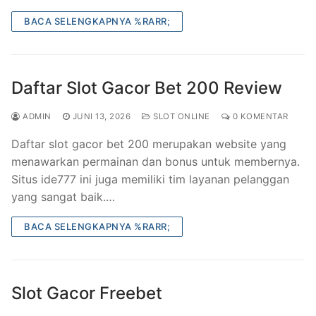
BACA SELENGKAPNYA %RARR;
Daftar Slot Gacor Bet 200 Review
ADMIN
JUNI 13, 2026
SLOT ONLINE
0 KOMENTAR
Daftar slot gacor bet 200 merupakan website yang
menawarkan permainan dan bonus untuk membernya.
Situs ide777 ini juga memiliki tim layanan pelanggan
yang sangat baik.…
BACA SELENGKAPNYA %RARR;
Slot Gacor Freebet