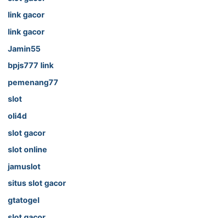
link gacor
link gacor
Jamin55
bpjs777 link
pemenang77
slot
oli4d
slot gacor
slot online
jamuslot
situs slot gacor
gtatogel
slot gacor