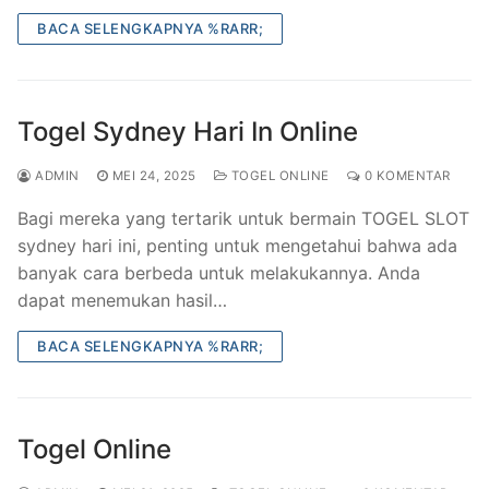
BACA SELENGKAPNYA %RARR;
Togel Sydney Hari In Online
ADMIN
MEI 24, 2025
TOGEL ONLINE
0 KOMENTAR
Bagi mereka yang tertarik untuk bermain TOGEL SLOT
sydney hari ini, penting untuk mengetahui bahwa ada
banyak cara berbeda untuk melakukannya. Anda
dapat menemukan hasil…
BACA SELENGKAPNYA %RARR;
Togel Online