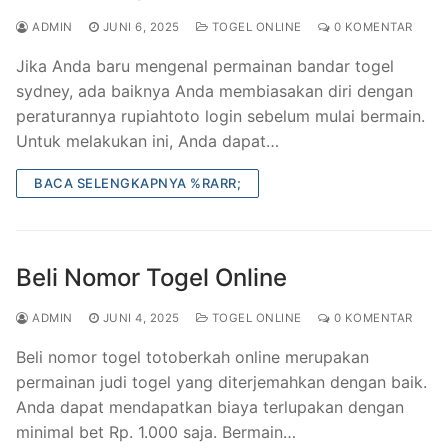
ADMIN
JUNI 6, 2025
TOGEL ONLINE
0 KOMENTAR
Jika Anda baru mengenal permainan bandar togel
sydney, ada baiknya Anda membiasakan diri dengan
peraturannya rupiahtoto login sebelum mulai bermain.
Untuk melakukan ini, Anda dapat…
BACA SELENGKAPNYA %RARR;
Beli Nomor Togel Online
ADMIN
JUNI 4, 2025
TOGEL ONLINE
0 KOMENTAR
Beli nomor togel totoberkah online merupakan
permainan judi togel yang diterjemahkan dengan baik.
Anda dapat mendapatkan biaya terlupakan dengan
minimal bet Rp. 1.000 saja. Bermain…