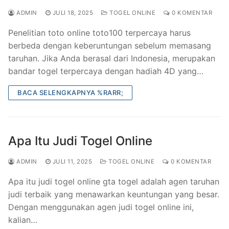
ADMIN
JULI 18, 2025
TOGEL ONLINE
0 KOMENTAR
Penelitian toto online toto100 terpercaya harus
berbeda dengan keberuntungan sebelum memasang
taruhan. Jika Anda berasal dari Indonesia, merupakan
bandar togel terpercaya dengan hadiah 4D yang…
BACA SELENGKAPNYA %RARR;
Apa Itu Judi Togel Online
ADMIN
JULI 11, 2025
TOGEL ONLINE
0 KOMENTAR
Apa itu judi togel online gta togel adalah agen taruhan
judi terbaik yang menawarkan keuntungan yang besar.
Dengan menggunakan agen judi togel online ini,
kalian…