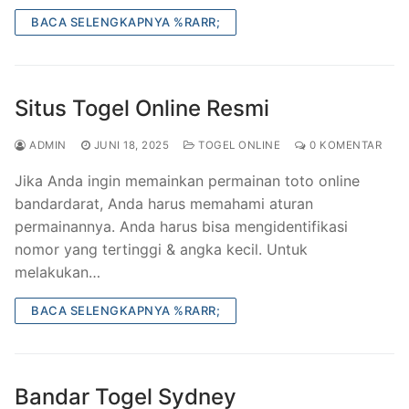
BACA SELENGKAPNYA %RARR;
Situs Togel Online Resmi
ADMIN
JUNI 18, 2025
TOGEL ONLINE
0 KOMENTAR
Jika Anda ingin memainkan permainan toto online
bandardarat, Anda harus memahami aturan
permainannya. Anda harus bisa mengidentifikasi
nomor yang tertinggi & angka kecil. Untuk
melakukan…
BACA SELENGKAPNYA %RARR;
Bandar Togel Sydney