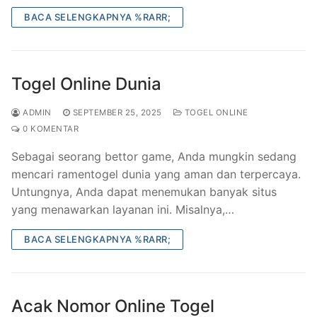
BACA SELENGKAPNYA %RARR;
Togel Online Dunia
ADMIN
SEPTEMBER 25, 2025
TOGEL ONLINE
0 KOMENTAR
Sebagai seorang bettor game, Anda mungkin sedang
mencari ramentogel dunia yang aman dan terpercaya.
Untungnya, Anda dapat menemukan banyak situs
yang menawarkan layanan ini. Misalnya,…
BACA SELENGKAPNYA %RARR;
Acak Nomor Online Togel